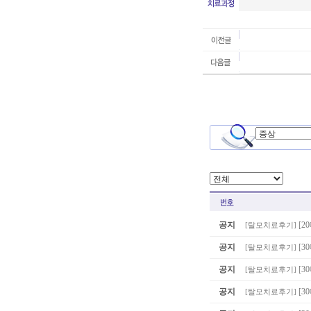
공지
[2
[
탈모치료후기
]
공지
[3
[
탈모치료후기
]
공지
[
[
탈모치료후기
]
공지
[3
[
탈모치료후기
]