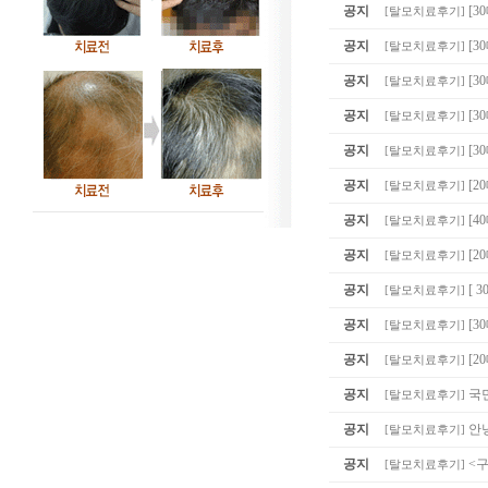
공지
[3
[
탈모치료후기
]
공지
[
[
탈모치료후기
]
공지
[3
[
탈모치료후기
]
공지
[3
[
탈모치료후기
]
공지
[3
[
탈모치료후기
]
공지
[2
[
탈모치료후기
]
공지
[4
[
탈모치료후기
]
공지
[2
[
탈모치료후기
]
공지
[ 
[
탈모치료후기
]
공지
[
[
탈모치료후기
]
공지
[2
[
탈모치료후기
]
공지
국
[
탈모치료후기
]
공지
안
[
탈모치료후기
]
공지
<
[
탈모치료후기
]