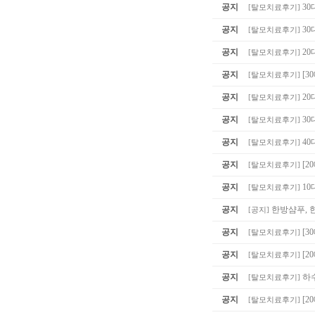
공지
30
[
탈모치료후기
]
공지
30
[
탈모치료후기
]
공지
20
[
탈모치료후기
]
공지
[3
[
탈모치료후기
]
공지
20
[
탈모치료후기
]
공지
30
[
탈모치료후기
]
공지
40
[
탈모치료후기
]
공지
[2
[
탈모치료후기
]
공지
10
[
탈모치료후기
]
공지
한방샴푸, 
[
공지
]
공지
[3
[
탈모치료후기
]
공지
[2
[
탈모치료후기
]
공지
하
[
탈모치료후기
]
공지
[2
[
탈모치료후기
]