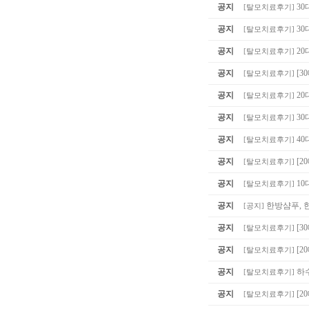
공지
30
[
탈모치료후기
]
공지
30
[
탈모치료후기
]
공지
20
[
탈모치료후기
]
공지
[3
[
탈모치료후기
]
공지
20
[
탈모치료후기
]
공지
30
[
탈모치료후기
]
공지
40
[
탈모치료후기
]
공지
[2
[
탈모치료후기
]
공지
10
[
탈모치료후기
]
공지
한방샴푸, 
[
공지
]
공지
[3
[
탈모치료후기
]
공지
[2
[
탈모치료후기
]
공지
하
[
탈모치료후기
]
공지
[2
[
탈모치료후기
]