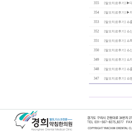
355
▶️
[
탈모치료후기
]
354
▶️
[
탈모치료후기
]
353
♨️
[
탈모치료후기
]
352
♨️
[
탈모치료후기
]
351
♨️
[
탈모치료후기
]
350
♨️
[
탈모치료후기
]
349
♨️
[
탈모치료후기
]
348
♨️
[
탈모치료후기
]
347
♨️
[
탈모치료후기
]