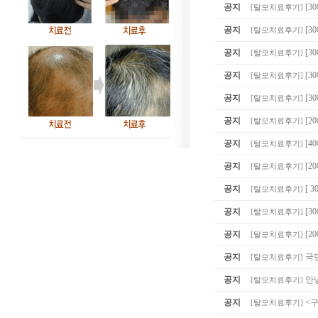
공지
[3
[
탈모치료후기
]
공지
[
[
탈모치료후기
]
공지
[3
[
탈모치료후기
]
공지
[3
[
탈모치료후기
]
공지
[3
[
탈모치료후기
]
공지
[2
[
탈모치료후기
]
공지
[4
[
탈모치료후기
]
공지
[2
[
탈모치료후기
]
공지
[ 
[
탈모치료후기
]
공지
[
[
탈모치료후기
]
공지
[2
[
탈모치료후기
]
공지
국
[
탈모치료후기
]
공지
안
[
탈모치료후기
]
공지
<
[
탈모치료후기
]